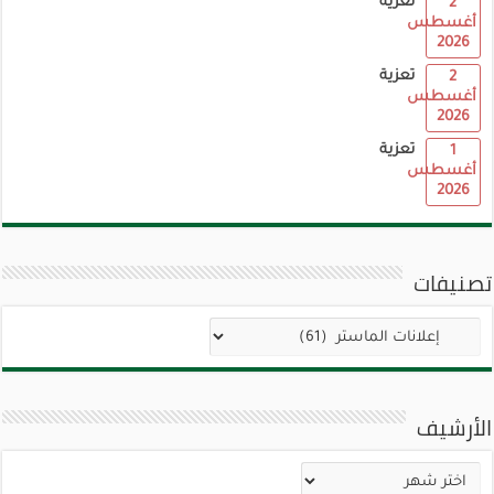
تعزية
2
أغسطس
2026
تعزية
2
أغسطس
2026
تعزية
1
أغسطس
2026
تصنيفات
تصنيفات
الأرشيف
الأرشيف