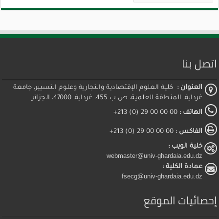
اتصل بنا
العنوان :
كلية العلوم الإقتصادية والتجارية وعلوم التسيير، جامعة
غرداية، المنطقة العلمية، ص ب 455، غرداية، 47000، الجزائر
الهاتف :
00 00 00 29 (0) 213+
الفاكس :
00 00 00 29 (0) 213+
خلية الويب :
webmaster@univ-ghardaia.edu.dz
عمادة الكلية :
fsecg@univ-ghardaia.edu.dz
إحصائيات الموقع