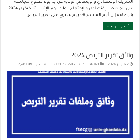
الشريك الإقتصادي والإجتماعي لولاية غرداية يوم مفتوح للجامعة
على المحيط الإقتصادي والإجتماعي ولك يوم الإثنين 12 فيفري 2024
بالإضافة إلى أيام الماستر 08 يوم مفتوح على تقرير التربص
أكمل القراءة »
وثائق تقرير التربص 2024
2 فبراير 2024
إعلانات
,
إعلانات الطلبة
,
إعلانات الماستر
2,481