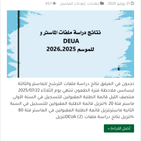
21 يوليو 2025
إعلانات
,
إعلانات الماستر
957
تجدون في المرفق نتائج دراسة ملفات الترشح للماستر والثالثة
ليسانس ملاحظة فترة الطعون تنتهي يوم الثلاثاء 2025/07/22
منتصف الليل قائمة الطلبة المقبولين للتسجيل في السنة الأولى
ماستر فئة 20 %تنزيل قائمة الطلبة المقبولين للتسجيل في السنة
الثانية ماسترتنزيل قائمة الطلبة المقبولين في الماستر فئة 80
%تنزيل نتائج دراسة ملفات DEUA (2)تنزيل
أكمل القراءة »