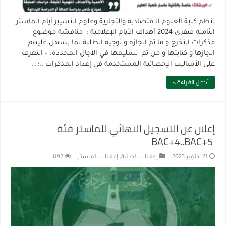
تنظم كلية العلوم الاقتصادية والتجارية وعلوم التسيير أيام الماستر
الثامنة فيفري 2024 أهداف الأيام الإعلامية : -مناقشة موضوع
مذكرات التخرج و ما تم انجازه و توجيه الطلبة لما يسهل عليهم
انجازها و كتابتها و من ثم تسليمها في الآجال المحددة. – التعرف
على الأساليب الإحصائية المستخدمة في إعداد المذكرات ..؛ …
أكمل القراءة »
إعلان عن التسجيل النهائي للماستر فئة
BAC+4..BAC+5
21 أكتوبر 2023
إعلانات الطلبة
,
إعلانات الماستر
892