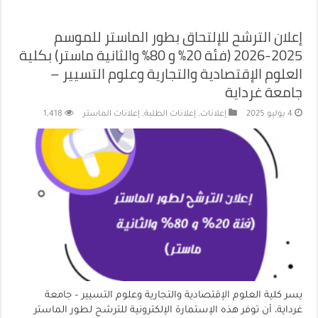
إعلان الترشح للإلتحاق بطور الماستر للموسم
2025-2026 (فئة 20% و 80% والثانية ماستر) بكلية
العلوم الإقتصادية والتجارية وعلوم التسيير –
جامعة غرداية
4 يوليو 2025
إعلانات
,
إعلانات الطلبة
,
إعلانات الماستر
1,418
يسر كلية العلوم الإقتصادية والتجارية وعلوم التسيير – جامعة
غرداية، أن توفر هذه الإستمارة الإلكترونية للترشح لطور الماستر