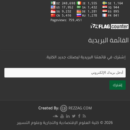
القائمة البريدية
إشترك في قائمتنا البريدية ليصلك جديد الكلية.
Created By:
REZZAG.COM
2026 ©
كلية العلوم الإقتصادية والتجارية وعلوم التسيير