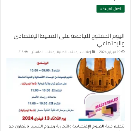
أكمل القراءة »
اليوم المفتوح للجامعة على المحيط الإقتصادي
والإجتماعي
10 فبراير 2024
إعلانات
,
إعلانات الطلبة
,
إعلانات الماستر
213
تنظيم كلية العلوم الإقتصادية والتجارية وعلوم التسيير بالتعاون مع