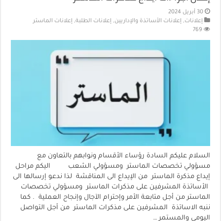
30 أبريل 2024
إعلانات
,
إعلانات الأساتذة والإداريين
,
إعلانات الطلبة
,
إعلانات الماستر
769
السلام عليكم السادة رؤساء الأقسام ونوابهم بالتعاون مع
مسؤولي تخصصات الماستر ومسؤولي الشعب اليكم مراحل
إيداع مذكرة الماستر من الإيداع الى المناقشة لذا ندعو إرسالها الى
الأساتذة المشرفين على مذكرات الماستر ومسؤولي تخصصات
الماستر من أجل متابعة الأمر وإحترام الآجال وإنجاح العملية . كما
ننبه الاساتذة المشرفين على مذكرات الماستر من أجل التواصل
اليومي والمستمر …