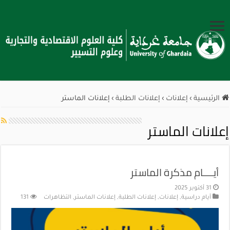
الرئيسية
›
إعلانات
›
إعلانات الطلبة
›
إعلانات الماستر
إعلانات الماستر
أيــــام مذكرة الماستر
31 أكتوبر 2025
أيام دراسية
,
إعلانات
,
إعلانات الطلبة
,
إعلانات الماستر
,
التظاهرات
131