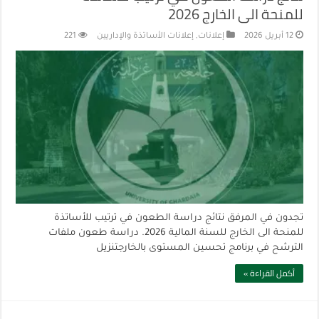
للمنحة الى الخارج 2026
12 أبريل 2026
إعلانات
,
إعلانات الأساتذة والإداريين
221
تجدون في المرفق نتائج دراسة الطعون في ترتيب للأساتذة
للمنحة الى الخارج للسنة المالية 2026. دراسة طعون ملفات
الترشح في برنامج تحسين المستوى بالخارجتنزيل
أكمل القراءة »