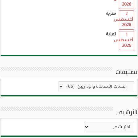
2026
تعزية
2
أغسطس
2026
تعزية
1
أغسطس
2026
تصنيفات
تصنيفات
الأرشيف
الأرشيف