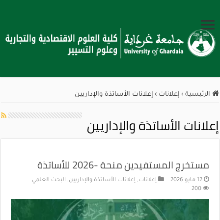
الرئيسية
›
إعلانات
›
إعلانات الأساتذة والإداريين
إعلانات الأساتذة والإداريين
مستخرج المستفيدين منحة -2026 للأساتذة
12 مايو 2026
إعلانات
,
إعلانات الأساتذة والإداريين
,
البحث العلمي
200