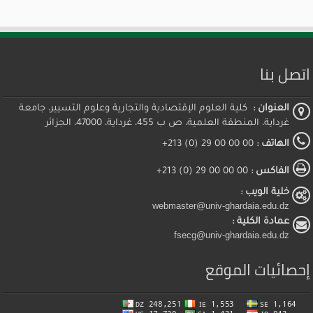
اتصل بنا
العنوان :
كلية العلوم الإقتصادية والتجارية وعلوم التسيير، جامعة
غرداية، المنطقة العلمية، ص ب 455، غرداية، 47000، الجزائر
الهاتف :
00 00 00 29 (0) 213+
الفاكس :
00 00 00 29 (0) 213+
خلية الويب :
webmaster@univ-ghardaia.edu.dz
عمادة الكلية :
fsecg@univ-ghardaia.edu.dz
إحصائيات الموقع