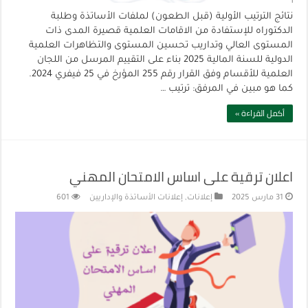
نتائج الترتيب الأولية (قبل الطعون) لملفات الأساتذة وطلبة
الدكتوراه للإستفادة من الاقامات العلمية قصيرة المدى ذات
المستوى العالي وتداريب تحسين المستوى والتظاهرات العلمية
الدولية للسنة المالية 2025 بناء على التقييم المرسل من اللجان
العلمية للأقسام وفق القرار رقم 255 المؤرخ في 25 فيفري 2024.
كما هو مبين في المرفق: ترتيب …
أكمل القراءة »
اعلان ترقية على اساس الامتحان المهني‎
31 مارس 2025
إعلانات
,
إعلانات الأساتذة والإداريين
601