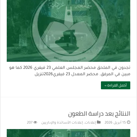
تجدون في الملحق محضر المجلس العلمي 23 فيفري 2026 كما هو
مبين في المرفق. محضر المعدل 23 فيفري2026تنزيل
أكمل القراءة »
النتائج بعد دراسة الطعون
15 أبريل 2026
إعلانات
,
إعلانات الأساتذة والإداريين
207