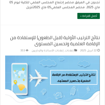
تجدون في المرفق محضر إجتماع المجلس العلمي للكلية ليوم 05
ماي 2025. محضر المجلس العلمي05 ماي 2025تنزيل
أكمل القراءة »
نتائج الترتيب الأولية (قبل الطعون) للإستفادة من
الإقامة العلمية وتحسين المستوى
22 أبريل 2025
إعلانات
,
إعلانات الأساتذة والإداريين
353