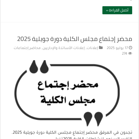
أكمل القراءة »
محضر إجتماع مجلس الكلية دورة جويلية 2025
17 يوليو 2025
إعلانات
,
إعلانات الأساتذة والإداريين
,
محاضر إجتماعات
274
تجدون في المرفق محضر إجتماع مجلس الكلية دورة جويلية 2025.