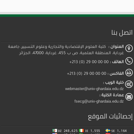
اتصل بنا
العنوان :
كلية العلوم الإقتصادية والتجارية وعلوم التسيير، جامعة
غرداية، المنطقة العلمية، ص ب 455، غرداية، 47000، الجزائر
الهاتف :
00 00 00 29 (0) 213+
الفاكس :
00 00 00 29 (0) 213+
خلية الويب :
webmaster@univ-ghardaia.edu.dz
عمادة الكلية :
fsecg@univ-ghardaia.edu.dz
إحصائيات الموقع