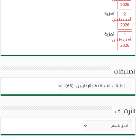
2026
تعزية
2
أغسطس
2026
تعزية
1
أغسطس
2026
تصنيفات
تصنيفات
الأرشيف
الأرشيف