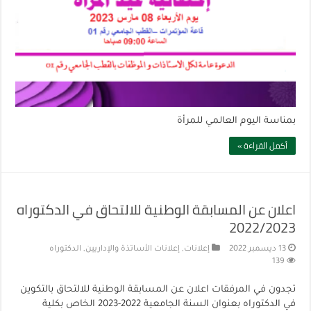
بمناسة اليوم العالمي للمرأة
أكمل القراءة »
اعلان عن المسابقة الوطنية للالتحاق في الدكتوراه
2022/2023
13 ديسمبر 2022
إعلانات
,
إعلانات الأساتذة والإداريين
,
الدكتوراه
139
تجدون في المرفقات اعلان عن المسابقة الوطنية للالتحاق بالتكوين
في الدكتوراه بعنوان السنة الجامعية 2022-2023 الخاص بكلية