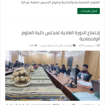
العلوم الاقتصادية والتجارية وعلوم التسيير جامعة غرداية
أكمل القراءة »
إجتماع الدورة العادية لمجلس كلية العلوم
الإقتصادية
1 ديسمبر 2022
إعلانات الأساتذة والإداريين
154