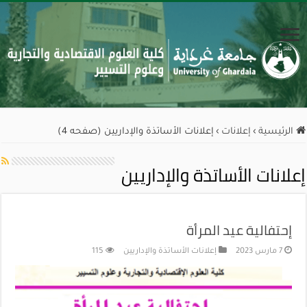
الرئيسية
›
إعلانات
›
إعلانات الأساتذة والإداريين (صفحه 4)
إعلانات الأساتذة والإداريين
إحتفالية عيد المرأة
7 مارس 2023
إعلانات الأساتذة والإداريين
115