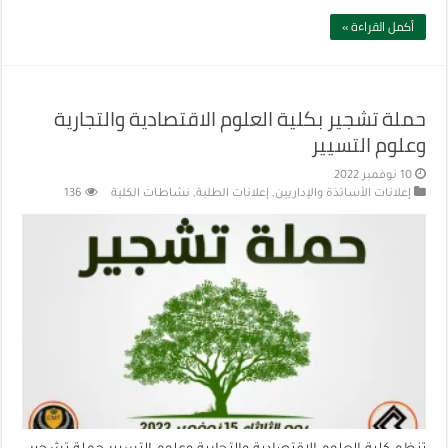
أكمل القراءة »
حملة تشجير بكلية العلوم الاقتصادية والتجارية
وعلوم التسيير
10 نوفمبر 2022
إعلانات الأساتذة والإداريين
,
إعلانات الطلبة
,
نشاطات الكلية
136