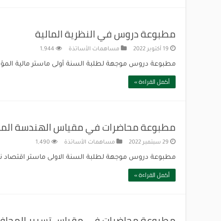
مطبوعة دروس في النظرية المالية
19 أكتوبر 2022
مساهمات الأساتذة
1,944
مطبوعة دروس موجهة لطلبة السنة أولى ماستر مالية المؤ
أكمل القراءة »
مطبوعة محاضرات في مقياس الهندسة الما
29 سبتمبر 2022
مساهمات الأساتذة
1,490
مطبوعة دروس موجهة لطلبة السنة الاولى ماستر اقتصاد نقد
أكمل القراءة »
مطبوعة محاضرات في مقياس تسيير المحافظ