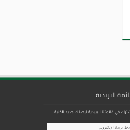
ائمة البريدية
ترك في قائمتنا البريدية ليصلك جديد الكلية.