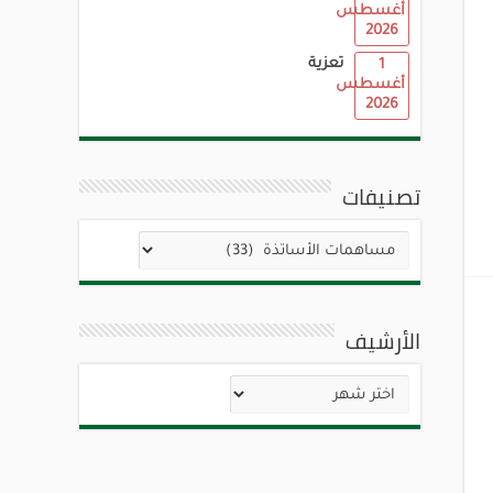
أغسطس
2026
تعزية
1
أغسطس
2026
تصنيفات
تصنيفات
الأرشيف
الأرشيف