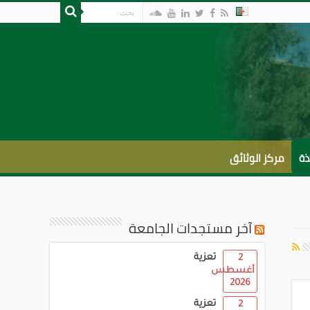
ذة
مركز الوثائق
آخر مستجدات الجامعة
تعزية
2
أغسطس
2026
تعزية
2