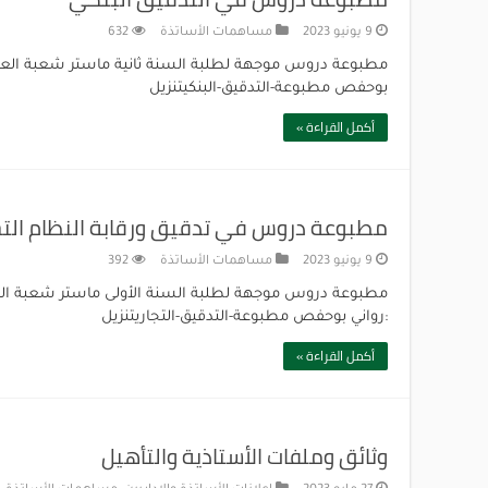
9 يونيو 2023
مساهمات الأساتذة
632
مطبوعة دروس موجهة لطلبة السنة ثانية ماستر شعبة العلو
بوحفص مطبوعة-التدقيق-البنكيتنزيل
أكمل القراءة »
مطبوعة دروس في تدقيق ورقابة النظام الت
9 يونيو 2023
مساهمات الأساتذة
392
مطبوعة دروس موجهة لطلبة السنة الأولى ماستر شعبة العل
:رواني بوحفص مطبوعة-التدقيق-التجاريتنزيل
أكمل القراءة »
وثائق وملفات الأستاذية والتأهيل