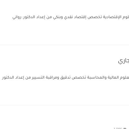
م الإقتصادية تخصص إقتصاد نقدي وبنكي من إعداد الدكتور :رواني
جاري
وم المالية والمحاسبة تخصص تدقيق ومراقبة التسيير من إعداد الدكتور