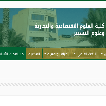
س
البحث العلمي
الحياة الجامعية
المكتبة
مساهمات الأسات