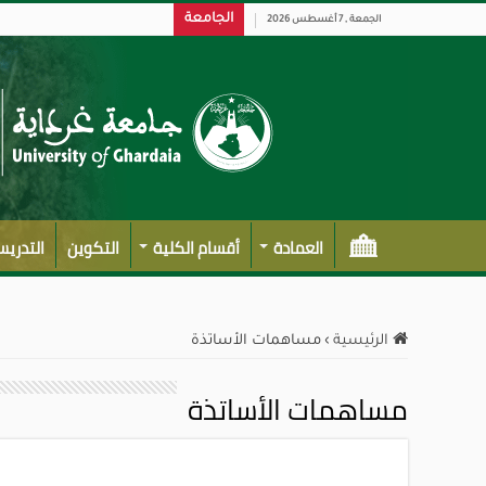
الجامعة
الجمعة , 7 أغسطس 2026
العمادة
أقسام الكلية
التكوين
التدري
الرئيسية
›
مساهمات الأساتذة
مساهمات الأساتذة