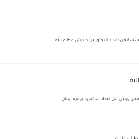
سسة من اعداد الدكتور بن طيرش عطاء الله
لية
ي وبنكي من اعداد الدكتورة بوقرة ايمان
 المالية