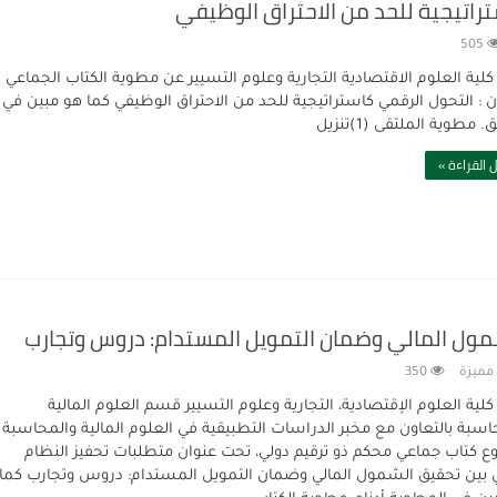
راتيجية للحد من الاحتراق الوظيفي
505
كلية العلوم الاقتصادية التجارية وعلوم التسيير عن مطوية الكتاب الجماعي
ن : التحول الرقمي كاستراتيجية للحد من الاحتراق الوظيفي كما هو مبين في
 مطوية الملتقى (1)تنزيل
 القراءة »
شمول المالي وضمان التمويل المستدام: دروس وتجارب
مميزة
350
كلية العلوم الإقتصادية، التجارية وعلوم التسيير قسم العلوم المالية
اسبة بالتعاون مع مخبر الدراسات التطبيقية في العلوم المالية والمحاسبة
 كتاب جماعي محكم ذو ترقيم دولي، تحت عنوان متطلبات تحفيز النظام
ي بين تحقيق الشمول المالي وضمان التمويل المستدام: دروس وتجارب كما