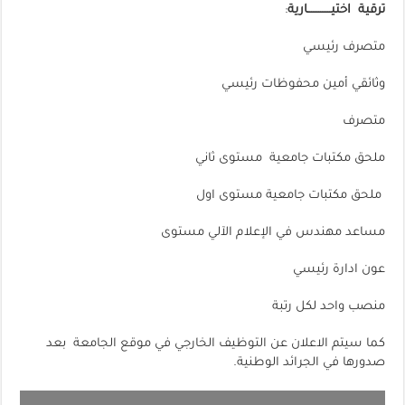
ترقية اختيـــــــــــــارية
:
متصرف رئيسي
وثائقي أمين محفوظات رئيسي
متصرف
ملحق مكتبات جامعية مستوى ثاني
ملحق مكتبات جامعية مستوى اول
مساعد مهندس في الإعلام الآلي مستوى
عون ادارة رئيسي
منصب واحد لكل رتبة
كما سيتم الاعلان عن التوظيف الخارجي في موقع الجامعة بعد
صدورها في الجرائد الوطنية.