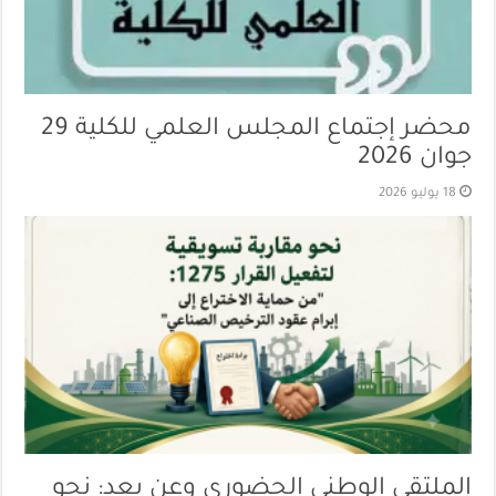
محضر إجتماع المجلس العلمي للكلية 29
جوان 2026
18 يوليو 2026
الملتقى الوطني الحضوري وعن بعد: نحو