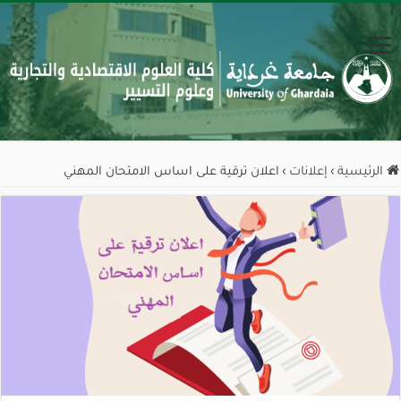
الرئيسية
›
إعلانات
›
اعلان ترقية على اساس الامتحان المهني‎