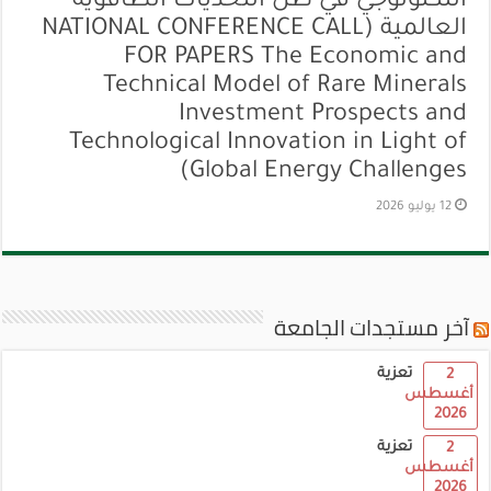
التكنولوجي في ظل التحديات الطاقوية
العالمية (NATIONAL CONFERENCE CALL
FOR PAPERS The Economic and
Technical Model of Rare Minerals
Investment Prospects and
Technological Innovation in Light of
Global Energy Challenges)
12 يوليو 2026
آخر مستجدات الجامعة
تعزية
2
أغسطس
2026
تعزية
2
أغسطس
2026