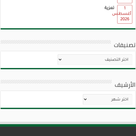
تعزية
1
أغسطس
2026
تصنيفات
تصنيفات
الأرشيف
الأرشيف