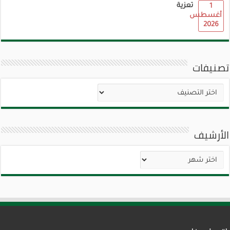
تعزية
1
أغسطس
2026
تصنيفات
تصنيفات
الأرشيف
الأرشيف