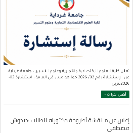
تعلن كلية العلوم الإقتصادية والتجارية وعلوم التسيير – جامعة غرداية،
عن الإستشارة رقم 02/ 2026 كما هو مبين في المرفق: استشارة 02-
2026تنزيل
أكمل القراءة »
إعلان عن مناقشة أطروحة دكتوراه للطالب :ديدوش
مصطفى