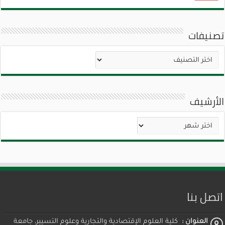
تصنيفات
تصنيفات
الأرشيف
الأرشيف
اتصل بنا
العنوان :
كلية العلوم الإقتصادية والتجارية وعلوم التسيير، جامعة