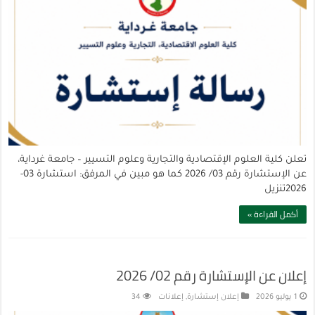
تعلن كلية العلوم الإقتصادية والتجارية وعلوم التسيير – جامعة غرداية،
عن الإستشارة رقم 03/ 2026 كما هو مبين في المرفق: استشارة 03-
2026تنزيل
أكمل القراءة »
إعلان عن الإستشارة رقم 02/ 2026
1 يوليو 2026
إعلان إستشارة
,
إعلانات
34