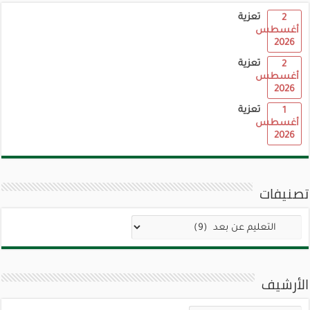
تعزية
2
أغسطس
2026
تعزية
2
أغسطس
2026
تعزية
1
أغسطس
2026
تصنيفات
تصنيفات
الأرشيف