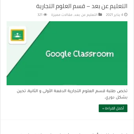
التعليم عن بعد – قسم العلوم التجارية
4 يناير 2021
التعليم عن بعد
,
مقالات مميزة
321
تخص طلبة قسم العلوم التجارية الدفعة الأولى و الثانية، تحين
بشكل دوري.
أكمل القراءة »