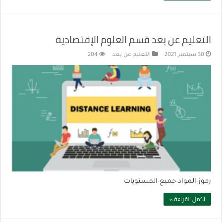
التعليم عن بعد قسم العلوم الإقتصادية
30 سبتمبر 2021
التعليم عن بعد
204
رموز-المواد-جميع-المستويات
أكمل القراءة »