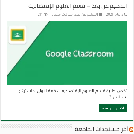
التعليم عن بعد – قسم العلوم الإقتصادية
3 يناير 2021
التعليم عن بعد
,
مقالات مميزة
211
تخص طلبة قسم العلوم الإقتصادية الدفعة الأولى: ماستر2 و
ليسانس3
أكمل القراءة »
آخر مستجدات الجامعة