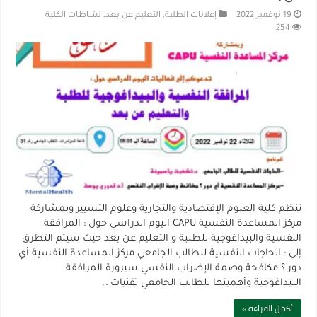
19 نوفمبر 2022
إعلانات الطلبة
,
التعليم عن بعد
,
نشاطات الكلية
254
تنظم كلية العلوم الإقتصادية والتجارية وعلوم التسيير وبمشاركة
مركز المساعدة النفسية CAPU اليوم الدراسي حول : المرافقة
النفسية والبيداغوجية للطلبة و التعليم عن بعد حيث سيتم التطرق
إلى : الحاجات النفسية للطالب الجامعي مركز المساعدة النفسية أي
دور ؟ مكافحة وصمة الإضراب النفسي سيرورة المرافقة
البيداغوجية وأهميتها للطالب الجامعي تقنيات …
أكمل القراءة »