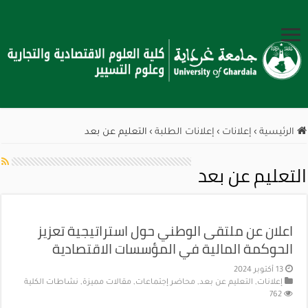
الرئيسية
›
إعلانات
›
إعلانات الطلبة
›
التعليم عن بعد
التعليم عن بعد
اعلان عن ملتقى الوطني حول استراتيجية تعزيز
الحوكمة المالية في المؤسسات الاقتصادية
13 أكتوبر 2024
إعلانات
,
التعليم عن بعد
,
محاضر إجتماعات
,
مقالات مميزة
,
نشاطات الكلية
762