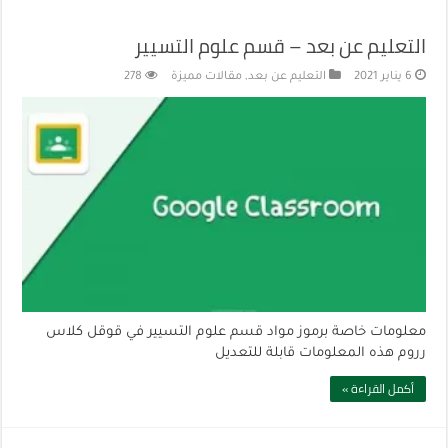
التعليم عن بعد – قسم علوم التسيير
6 يناير 2021
التعليم عن بعد
,
مقالات مميزة
278
معلومات خاصة برموز مواد قسم علوم التسيير في قوقل كلاس
رروم هذه المعلومات قابلة للتعديل
أكمل القراءة »