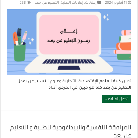
11 أكتوبر 2024
إعلانات
,
إعلانات الطلبة
,
التعليم عن بعد
288
تعلن كلية العلوم الإقتصادية، التجارية وعلوم التسيير عن رموز
التعليم عن بعد كما هو مبين في المرفق أدناه:
أكمل القراءة »
المرافقة النفسية والبيداغوجية للطلبة و التعليم
عن بعد