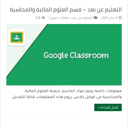
التعليم عن بعد – قسم العلوم المالية والمحاسبة
5 يناير 2021
التعليم عن بعد
,
مقالات مميزة
328
معلومات خاصة برموز مواد الماستر شعبة العلوم المالية
والمحاسبة في قوقل كلاس رروم هذه المعلومات قابلة للتعديل
أكمل القراءة »