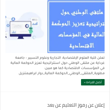
تعلن كلية العلوم الإقتصادية، التجارية وعلوم التسيير – جامعة
غرداية عن ملتقى الوطني حول استتراتيجية تعزيز الحوكمة المالية
في المؤسسات الاقتصادية كما هو مبين:
مطوية_الملتقى_الوطني_الحوكمة المالية_دوار ابراهيمتنزيل
أكمل القراءة »
إعلان عن رموز التعليم عن بعد