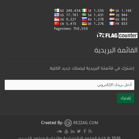
القائمة البريدية
إشترك في قائمتنا البريدية ليصلك جديد الكلية.
Created By:
REZZAG.COM
2026 ©
كلية العلوم الإقتصادية والتجارية وعلوم التسيير