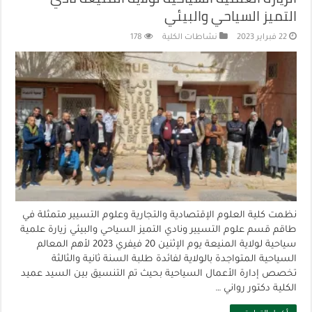
التميز السياحي والبيئي
22 فبراير 2023
نشاطات الكلية
178
نظمت كلية العلوم الإقتصادية والتجارية وعلوم التسيير متمثلة في
طاقم قسم علوم التسيير ونادي التميز السياحي والبيئي زيارة علمية
سياحية لولاية المنيعة يوم الإثنين 20 فيفري 2023 لأهم المعالم
السياحية المتواجدة بالولاية لفائدة طلبة السنة ثانية والثالثة
تخصص إدارة الأعمال السياحية بحيث تم التنسيق بين السيد عميد
الكلية دكتور رواني …