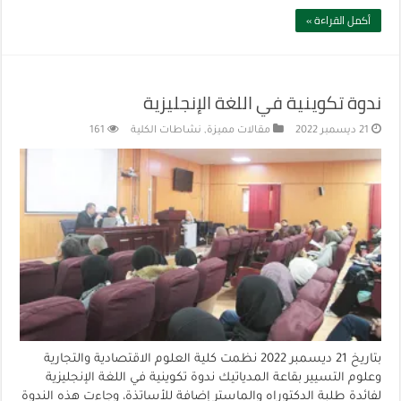
أكمل القراءة »
ندوة تكوينية في اللغة الإنجليزية
21 ديسمبر 2022
مقالات مميزة
,
نشاطات الكلية
161
بتاريخ 21 ديسمبر 2022 نظمت كلية العلوم الاقتصادية والتجارية
وعلوم التسيير بقاعة المدياتيك ندوة تكوينية في اللغة الإنجليزية
لفائدة طلبة الدكتوراه والماستر إضافة للأساتذة، وجاءت هذه الندوة