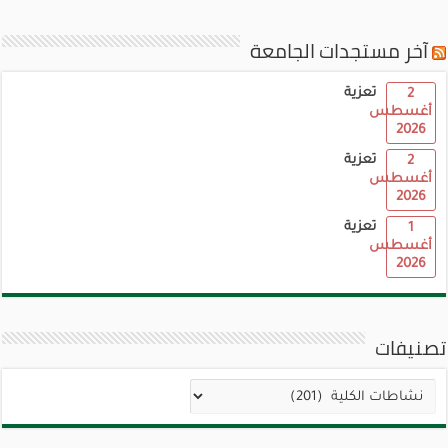
آخر مستجدات الجامعة
تعزية
2
أغسطس
2026
تعزية
2
أغسطس
2026
تعزية
1
أغسطس
2026
تصنيفات
تصنيفات