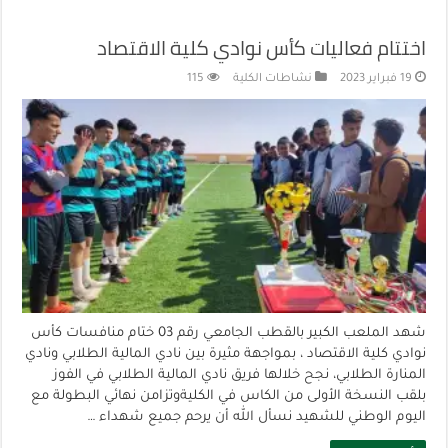
اختتام فعاليات كأس نوادي كلية الاقتصاد
19 فبراير 2023
نشاطات الكلية
115
شهد الملعب الكبير بالقطب الجامعي رقم 03 ختام منافسات كأس
نوادي كلية الاقتصاد ، بمواجهة مثيرة بين نادي المالية الطلابي ونادي
المنارة الطلابي، نجح خلالها فريق نادي المالية الطلابي في الفوز
بلقب النسخة الأولى من الكاس في الكليةوتزامن نهائي البطولة مع
اليوم الوطني للشهيد نسأل الله أن يرحم جميع شهداء …