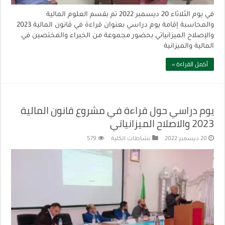
في يوم الثلاثاء 20 ديسمبر 2022 تم بقسم العلوم المالية
والمحاسبة إقامة يوم دراسي بعنوان قراءة في قانون المالية 2023
والإصلاح الميزانياتي بحضور مجموعة من الخبراء والمختصين في
المالية والميزانية
أكمل القراءة »
يوم دراسي حول قراءة في مشروع قانون المالية
2023 والاصلاح الميزانياتي
20 ديسمبر 2022
نشاطات الكلية
579