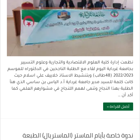
نظمت إدارة كلية العلوم الاقتصادية والتجارية وعلوم التسيير
بجامعة غرداية اليوم لقاء مع الطلبة الناجحين في الدكتوراه للموسم
2022/2023 (48طالب) وبتنشيط الاستاذ خلاييف علي اسلام حيث
كانت كلمة للسيد مدير جامعة غرداية أ.د الياس بن ساسي الذي هنأ
الطلبة بهذا النجاح وتنمى لهمم اللنجاح في مشوارهم العلمي كما
أكد أن …
أكمل القراءة »
ندوة خاصة بأيام الماستر (الماستريال) الطبعة