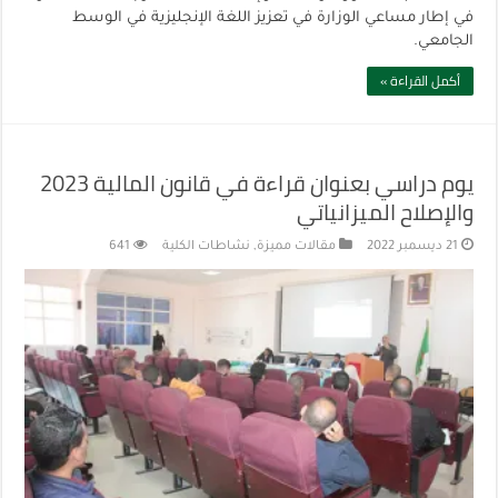
في إطار مساعي الوزارة في تعزيز اللغة الإنجليزية في الوسط
الجامعي.
أكمل القراءة »
يوم دراسي بعنوان قراءة في قانون المالية 2023
والإصلاح الميزانياتي
21 ديسمبر 2022
مقالات مميزة
,
نشاطات الكلية
641