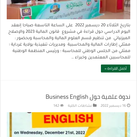
بتاريخ الثلاثاء 20 ديسمبر 2022 على الساعة التاسعة صباحا إنعقد
اليوم الدراسي حول قراءة في مشروع قانون المالية 2023 والإصلاح
الميزنياتي من تنظيم قسم العلوم المالية والمحاسبة وبحضور :
ممثلي إطارات المالية والمحاسبية ومديريات تنفيذية بولاية غرداية ؛
ممثلي من الجلس الوطني للمحاسبة ؛ ورئيس المنظمة الوطنية
للمحاسبين المعتمدين وخبراء …
أكمل القراءة »
ندوة علمية حول Business English
16 ديسمبر 2022
نشاطات الكلية
142