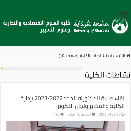
الرئيسية
›
نشاطات الكلية (صفحه 10)
نشاطات الكلية
لقاء طلبة الدكتوراه الجدد 2023/2022 بإدارة
الكلية والمخابر ولجان التكوين
26 فبراير 2023
نشاطات الكلية
126