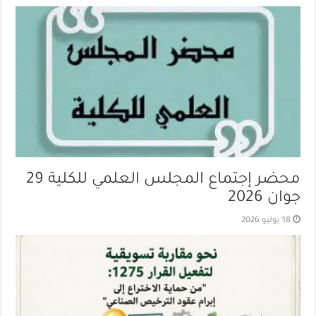
محضر إجتماع المجلس العلمي للكلية 29
جوان 2026
18 يوليو 2026