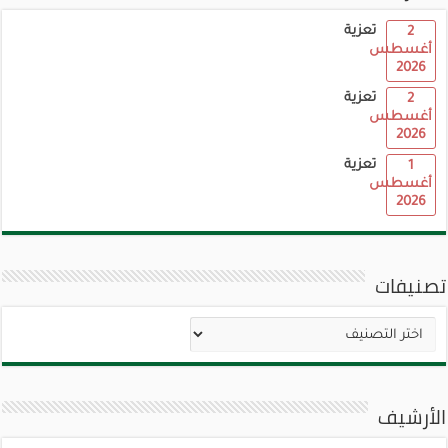
تعزية
2
أغسطس
2026
تعزية
2
أغسطس
2026
تعزية
1
أغسطس
2026
تصنيفات
تصنيفات
الأرشيف