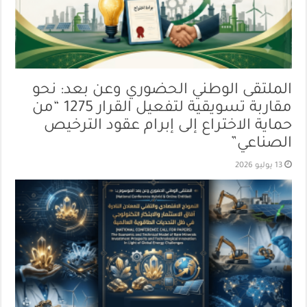
الملتقى الوطني الحضوري وعن بعد: نحو
مقاربة تسويقية لتفعيل القرار 1275 “من
حماية الاختراع إلى إبرام عقود الترخيص
الصناعي”
13 يوليو 2026