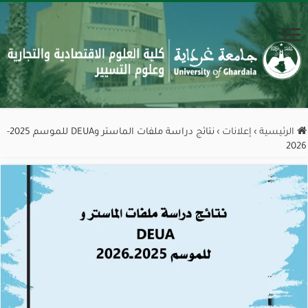
الرئيسية
›
إعلانات
›
نتائج دراسة ملفات الماستر وDEUA للموسم 2025-
2026