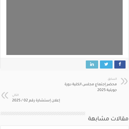
السابق
محضر إجتماع مجلس الكلية دورة
جويلية 2025
التالي
إعلان إستشارة رقم 02 / 2025
مقالات مشابهة