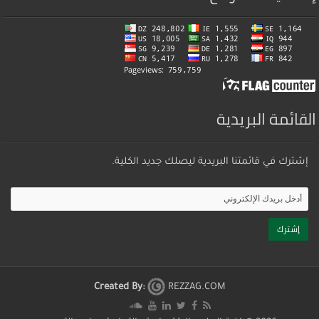
القائمة البريدية
إشترك في قائمتنا البريدية ليصلك جديد الكلية.
Created By:
REZZAG.COM