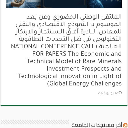
الملتقى الوطني الحضوري وعن بعد
الموسوم بـ: النموذج الاقتصادي والتقني
للمعادن النادرة آفاق الاستثمار والابتكار
التكنولوجي في ظل التحديات الطاقوية
العالمية (NATIONAL CONFERENCE CALL
FOR PAPERS The Economic and
Technical Model of Rare Minerals
Investment Prospects and
Technological Innovation in Light of
Global Energy Challenges)
12 يوليو 2026
آخر مستجدات الجامعة