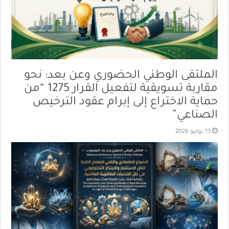
الملتقى الوطني الحضوري وعن بعد: نحو
مقاربة تسويقية لتفعيل القرار 1275 “من
حماية الاختراع إلى إبرام عقود الترخيص
الصناعي”
13 يوليو 2026