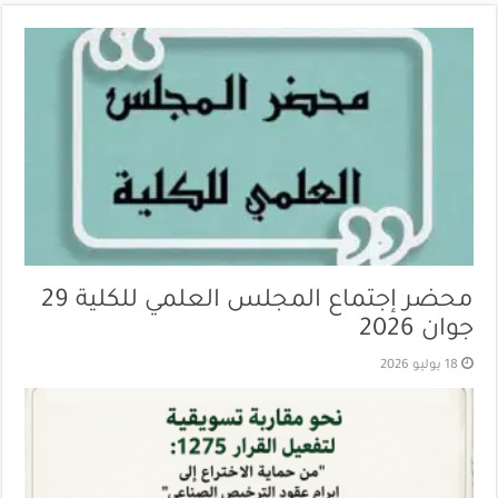
محضر إجتماع المجلس العلمي للكلية 29
جوان 2026
18 يوليو 2026