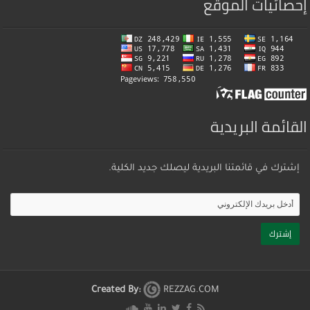
إحصائيات الموقع
القائمة البريدية
إشترك في قائمتنا البريدية ليصلك جديد الكلية.
Created By:
REZZAG.COM