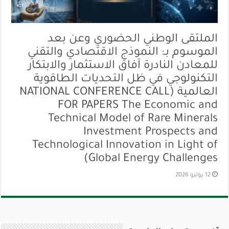
الملتقى الوطني الحضوري وعن بعد
الموسوم بـ: النموذج الاقتصادي والتقني
للمعادن النادرة آفاق الاستثمار والابتكار
التكنولوجي في ظل التحديات الطاقوية
العالمية (NATIONAL CONFERENCE CALL
FOR PAPERS The Economic and
Technical Model of Rare Minerals
Investment Prospects and
Technological Innovation in Light of
Global Energy Challenges)
12 يوليو 2026