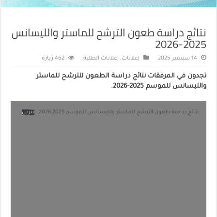
نتائج دراسة طعون الترشح للماستر والليسانس
2025-2026‎
14 سبتمبر 2025
إعلانات
,
إعلانات الطلبة
462 زيارة
تجدون في المرفقات نتائج دراسة الطعون للترشح للماستر
والليسانس للموسم 2025-2026.
نتائج دراسة طعون الترشح للماستر والليسانس للموسم 2025-2026
تنزيل