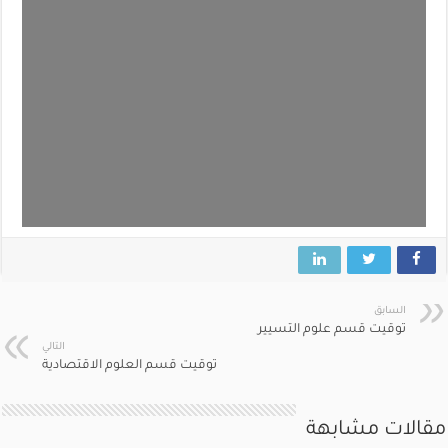
السابق
توقيت قسم علوم التسيير
التالي
توقيت قسم العلوم الاقتصادية
مقالات مشابهة