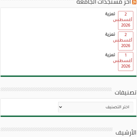
آخر مستجدات الجامعة
تعزية
2
أغسطس
2026
تعزية
2
أغسطس
2026
تعزية
1
أغسطس
2026
تصنيفات
تصنيفات
الأرشيف