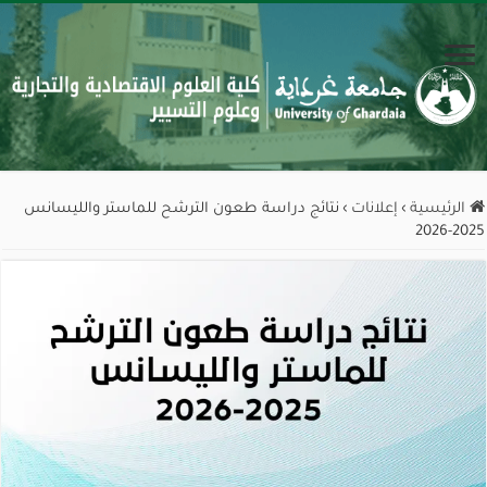
الرئيسية
›
إعلانات
›
نتائج دراسة طعون الترشح للماستر والليسانس
2025-2026‎