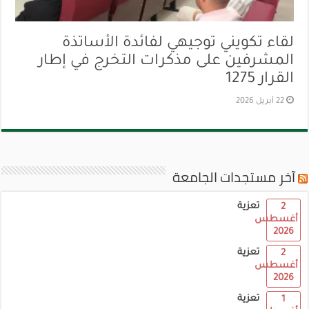
لقاء تكويني توجيهي لفائدة الأساتذة
المشرفين على مذكرات التخرج في إطار
القرار 1275
22 أبريل 2026
آخر مستجدات الجامعة
تعزية
2
أغسطس
2026
تعزية
2
أغسطس
2026
تعزية
1