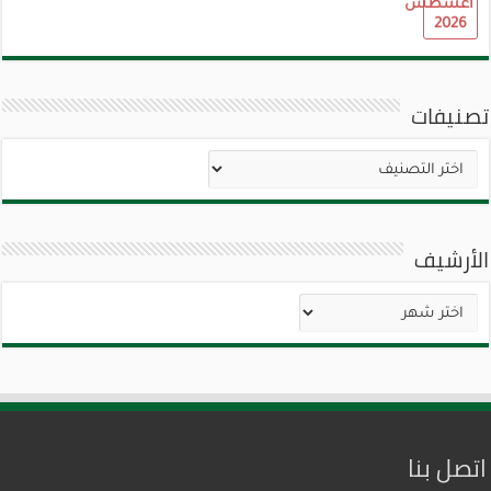
أغسطس
2026
تصنيفات
تصنيفات
الأرشيف
الأرشيف
اتصل بنا