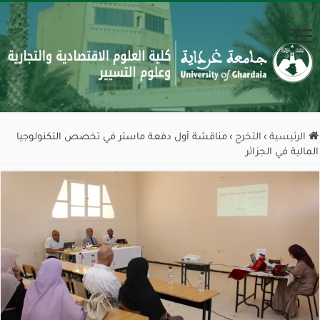
الرئيسية
›
التخرج
›
مناقشة أول دفعة ماستر في تخصص التكنولوجيا
المالية في الجزائر