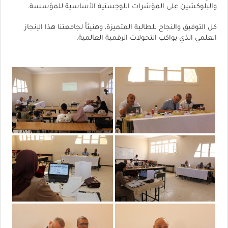
والبلوكشين على المؤشرات اللوجستية الأساسية للمؤسسة.
كل التوفيق والنجاح للطالبة المتميزة، وهنيئاً لجامعتنا هذا الإنجاز
العلمي الذي يواكب التحولات الرقمية العالمية.