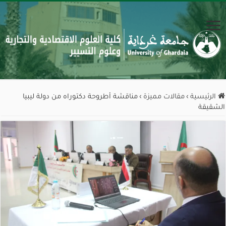
الرئيسية
›
مقالات مميزة
›
مناقشة أطروحة دكتوراه من دولة ليبيا
الشقيقة