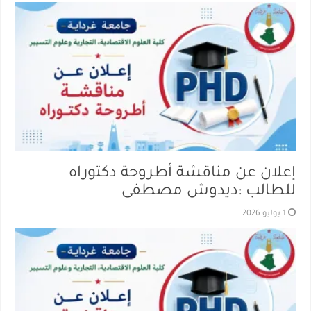
إعلان عن مناقشة أطروحة دكتوراه
للطالب :ديدوش مصطفى
1 يوليو 2026