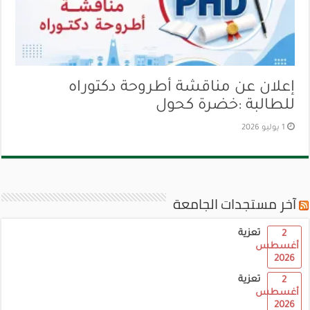
إعلان عن مناقشة أطروحة دكتوراه
للطالبة :خضرة كحول
1 يوليو 2026
آخر مستجدات الجامعة
تعزية
2
أغسطس
2026
تعزية
2
أغسطس
2026