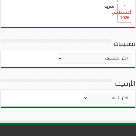
تعزية
1
أغسطس
2026
تصنيفات
تصنيفات
الأرشيف
الأرشيف