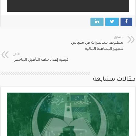
السابق
مطبوعة محاضرات في مقياس
تسيير المحافظ المالية
التالي
كيفية إعداد ملف التأهيل الجامعي
مقالات مشابهة