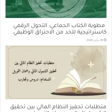
مطوية الكتاب الجماعي: التحول الرقمي
كاستراتيجية للحد من الاحتراق الوظيفي
28 يناير 2026
متطلبات تحفيز النظام المالي بين تحقيق