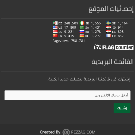
إحصائيات الموقع
القائمة البريدية
إشترك في قائمتنا البريدية ليصلك جديد الكلية.
Created By:
REZZAG.COM