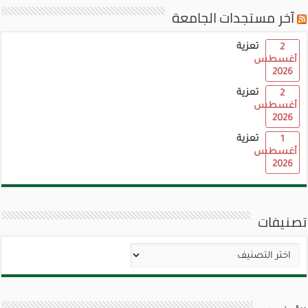
آخر مستجدات الجامعة
تعزية
2
أغسطس
2026
تعزية
2
أغسطس
2026
تعزية
1
أغسطس
2026
تصنيفات
تصنيفات