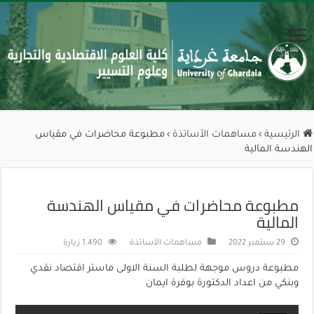
الرئيسية
›
مساهمات الأساتذة
›
مطبوعة محاضرات في مقياس
الهندسة المالية
مطبوعة محاضرات في مقياس الهندسة
المالية
29 سبتمبر 2022
مساهمات الأساتذة
1,490 زيارة
مطبوعة دروس موجهة لطلبة السنة الاولى ماستر اقتصاد نقدي
وبنكي من اعداد الدكتورة بوقرة ايمان