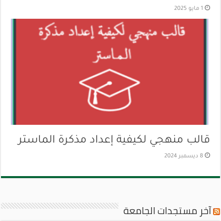
1 مايو 2025
قالب منهجي لكيفية إعداد مذكرة الماستر
8 ديسمبر 2024
آخر مستجدات الجامعة