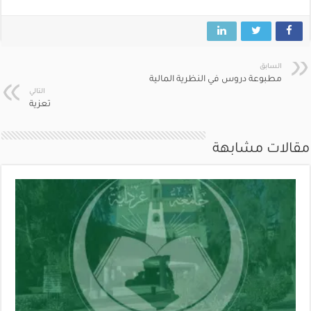
السابق
مطبوعة دروس في النظرية المالية
التالي
تعزية
مقالات مشابهة