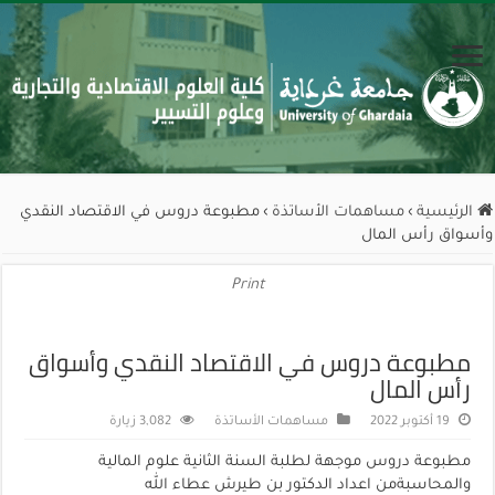
الرئيسية
›
مساهمات الأساتذة
›
مطبوعة دروس في الاقتصاد النقدي
وأسواق رأس المال
Print
مطبوعة دروس في الاقتصاد النقدي وأسواق
رأس المال
19 أكتوبر 2022
مساهمات الأساتذة
3,082 زيارة
مطبوعة دروس موجهة لطلبة السنة الثانية علوم المالية
والمحاسبةمن اعداد الدكتور بن طيرش عطاء الله