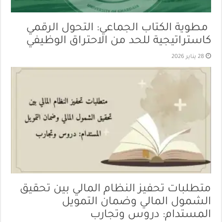
مطوية الكتاب الجماعي: التحول الرقمي
كاستراتيجية للحد من الاحتراق الوظيفي
28 يناير 2026
متطلبات تحفيز النظام المالي بين تحقيق
الشمول المالي وضمان التمويل
المستدام: دروس وتجارب