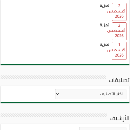
تعزية
2
أغسطس
2026
تعزية
2
أغسطس
2026
تعزية
1
أغسطس
2026
تصنيفات
تصنيفات
الأرشيف
الأرشيف