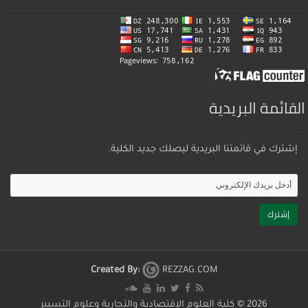
القائمة البريدية
إشترك في قائمتنا البريدية ليصلك جديد الكلية.
Created By:
REZZAG.COM
2026 ©
كلية العلوم الإقتصادية والتجارية وعلوم التسيير