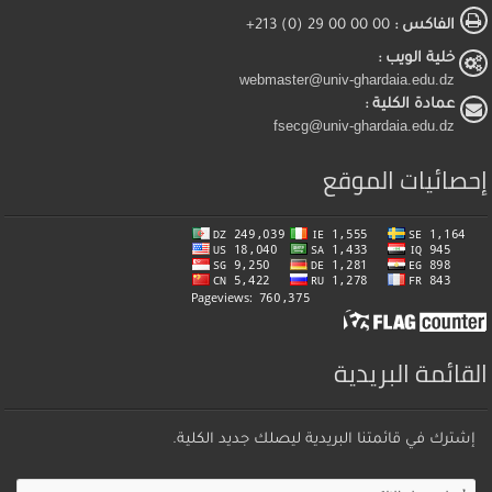
الفاكس :
00 00 00 29 (0) 213+
خلية الويب :
webmaster@univ-ghardaia.edu.dz
عمادة الكلية :
fsecg@univ-ghardaia.edu.dz
إحصائيات الموقع
القائمة البريدية
إشترك في قائمتنا البريدية ليصلك جديد الكلية.