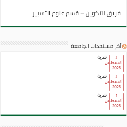
فريق التكوين – قسم علوم التسيير
آخر مستجدات الجامعة
تعزية
2
أغسطس
2026
تعزية
2
أغسطس
2026
تعزية
1
أغسطس
2026