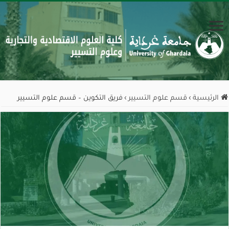
الرئيسية
›
قسم علوم التسيير
›
فريق التكوين – قسم علوم التسيير