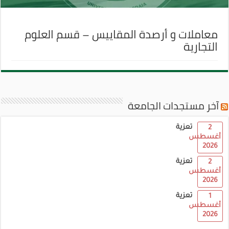
معاملات و أرصدة المقاييس – قسم العلوم
التجارية
آخر مستجدات الجامعة
تعزية
2
أغسطس
2026
تعزية
2
أغسطس
2026
تعزية
1
أغسطس
2026