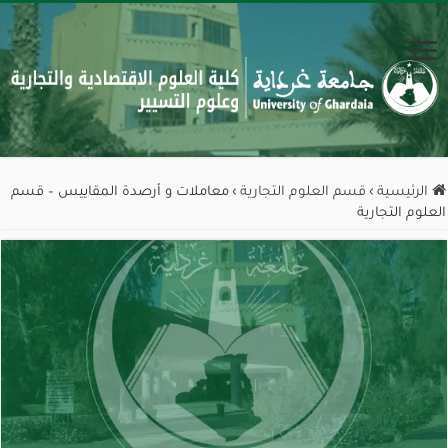
الرئيسية
›
قسم العلوم التجارية
›
معاملات و أرصدة المقاييس – قسم
العلوم التجارية