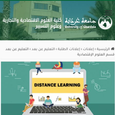
الرئيسية
›
إعلانات
›
إعلانات الطلبة
›
التعليم عن بعد
›
التعليم عن بعد
قسم العلوم الإقتصادية