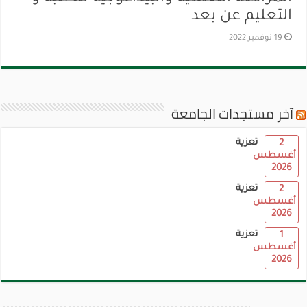
التعليم عن بعد
19 نوفمبر 2022
آخر مستجدات الجامعة
تعزية
2
أغسطس
2026
تعزية
2
أغسطس
2026
تعزية
1
أغسطس
2026