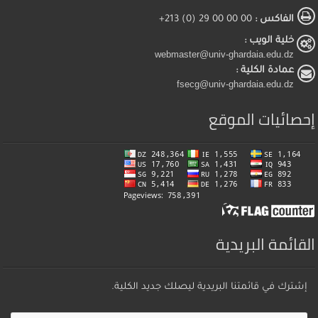
الفاكس :
00 00 00 29 (0) 213+
خلية الويب :
webmaster@univ-ghardaia.edu.dz
عمادة الكلية :
fsecg@univ-ghardaia.edu.dz
إحصائيات الموقع
القائمة البريدية
إشترك في قائمتنا البريدية ليصلك جديد الكلية.