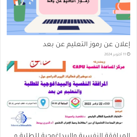
إعلان عن رموز التعليم عن بعد
11 أكتوبر 2024
المرافقة النفسية والبيداغوجية للطلبة و