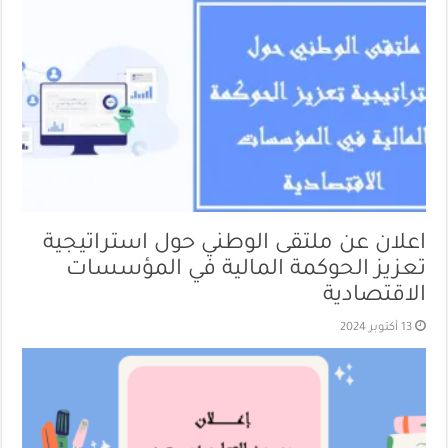
اعلان عن ملتقى الوطني حول استراتيجية
تعزيز الحوكمة المالية في المؤسسات
الاقتصادية
13 أكتوبر 2024