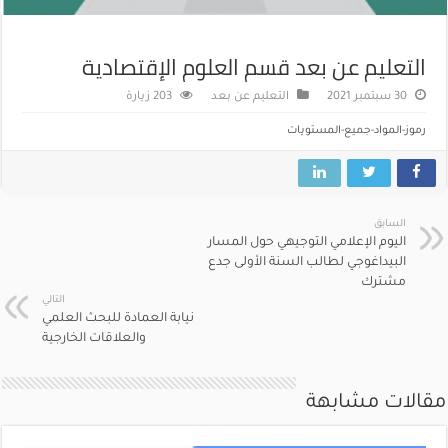
التعليم عن بعد قسم العلوم الإقتصادية
30 سبتمبر 2021
التعليم عن بعد
203 زيارة
رموز-المواد-جميع-المستويات
السابق
اليوم الإعلامي التوجيهي حول المسار
البيداغوجي لطالب السنة الأولى جدع
مشترك
التالي
نيابة العمادة للبحث العلمي
والعلاقات الخارجية
مقالات مشابهة