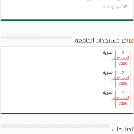
12 يوليو 2026
آخر مستجدات الجامعة
تعزية
2
أغسطس
2026
تعزية
2
أغسطس
2026
تعزية
1
أغسطس
2026
تصنيفات