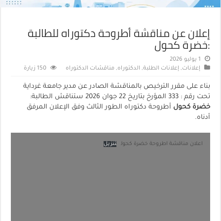
إعلان عن مناقشة أطروحة دكتوراه للطالبة
:خضرة كحول
1 يوليو 2026
إعلانات
,
إعلانات الطلبة
,
الدكتوراه
,
مناقشات الدكتوراه
150 زيارة
بناء على مقرر الترخيص بالمناقشة الصادر عن مدير جامعة غرداية
تحت رقم : 333 المؤرخ بتاريخ 22 جوان 2026 ستناقش الطالبة:
خضرة كحول
أطروحة دكتوراه الطور الثالث وفق الإعلان المرفق
أدناه.
اعلان مناقشة اطروحة خضرة كحول
تنزيل