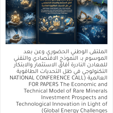
الملتقى الوطني الحضوري وعن بعد
الموسوم بـ: النموذج الاقتصادي والتقني
للمعادن النادرة آفاق الاستثمار والابتكار
التكنولوجي في ظل التحديات الطاقوية
العالمية (NATIONAL CONFERENCE CALL
FOR PAPERS The Economic and
Technical Model of Rare Minerals
Investment Prospects and
Technological Innovation in Light of
Global Energy Challenges)