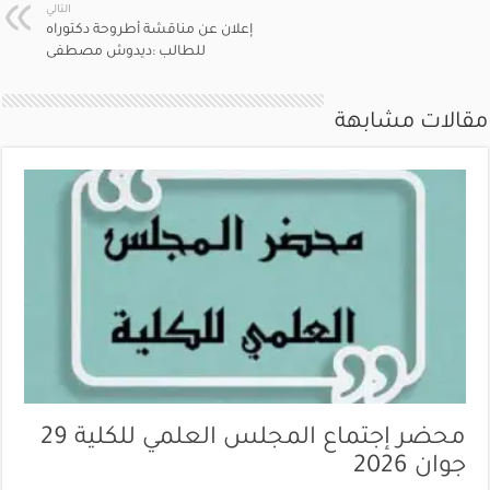
التالي
إعلان عن مناقشة أطروحة دكتوراه
للطالب :ديدوش مصطفى
مقالات مشابهة
محضر إجتماع المجلس العلمي للكلية 29
جوان 2026