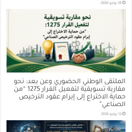
18 يوليو 2026
الملتقى الوطني الحضوري وعن بعد: نحو
مقاربة تسويقية لتفعيل القرار 1275 “من
حماية الاختراع إلى إبرام عقود الترخيص
الصناعي”
13 يوليو 2026