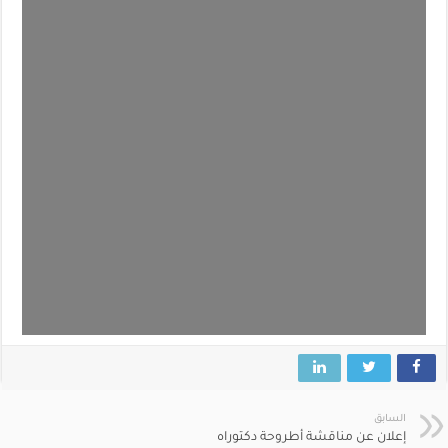
السابق
إعلان عن مناقشة أطروحة دكتوراه