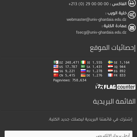
الفاكس :
00 00 00 29 (0) 213+
خلية الويب :
webmaster@univ-ghardaia.edu.dz
عمادة الكلية :
fsecg@univ-ghardaia.edu.dz
إحصائيات الموقع
القائمة البريدية
إشترك في قائمتنا البريدية ليصلك جديد الكلية.