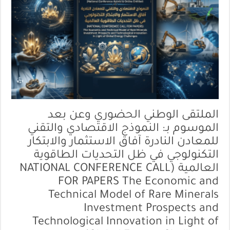
الملتقى الوطني الحضوري وعن بعد
الموسوم بـ: النموذج الاقتصادي والتقني
للمعادن النادرة آفاق الاستثمار والابتكار
التكنولوجي في ظل التحديات الطاقوية
العالمية (NATIONAL CONFERENCE CALL
FOR PAPERS The Economic and
Technical Model of Rare Minerals
Investment Prospects and
Technological Innovation in Light of