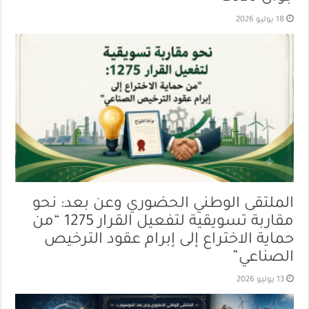
18 يوليو 2026
الملتقى الوطني الحضوري وعن بعد: نحو
مقاربة تسويقية لتفعيل القرار 1275 “من
حماية الاختراع إلى إبرام عقود الترخيص
الصناعي”
13 يوليو 2026