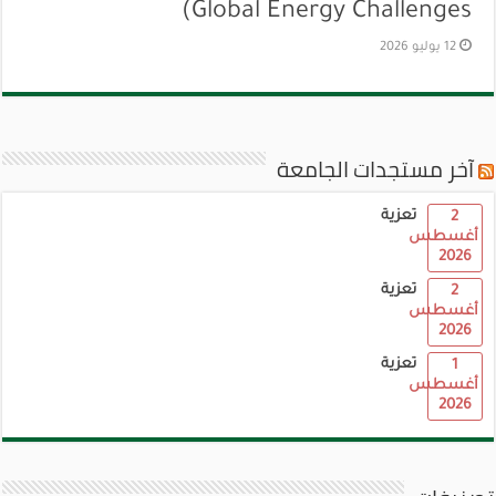
Global Energy Challenges)
12 يوليو 2026
آخر مستجدات الجامعة
تعزية
2
أغسطس
2026
تعزية
2
أغسطس
2026
تعزية
1
أغسطس
2026