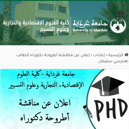
الرئيسية
›
إعلانات
›
إعلان عن مناقشة أطروحة دكتوراه للطالب
:هجرسي سليمان