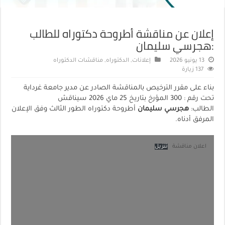
إعلان عن مناقشة أطروحة دكتوراه للطالب
:هجرسي سليمان
13 يونيو 2026
إعلانات
,
الدكتوراه
,
مناقشات الدكتوراه
137 زيارة
بناء على مقرر الترخيص بالمناقشة الصادر عن مدير جامعة غرداية
تحت رقم : 300 المؤرخ بتاريخ 25 ماي 2026 سيناقش
الطالب:
هجرسي سليمان
أطروحة دكتوراه الطور الثالث وفق الإعلان
المرفق أدناه.
اعلان مناقشة
تنزيل