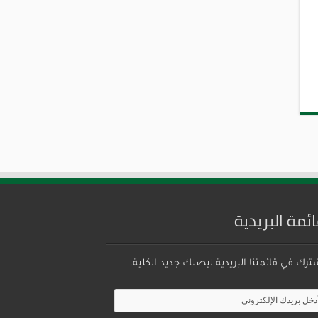
ائمة البريدية
ترك في قائمتنا البريدية ليصلك جديد الكلية.