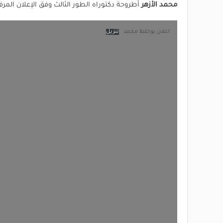
محمد الأزهر
أطروحة دكتوراه الطور الثالث وفق الإعلان المرفق
اعلان بوخلط محمد
تنزيل