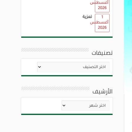
أغسطس
2026
تعزية
1
أغسطس
2026
تصنيفات
تصنيفات
الأرشيف
الأرشيف