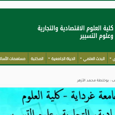
س
البحث العلمي
الحياة الجامعية
المكتبة
مساهمات الأسات
 : بوخلطة محمد الأزهر