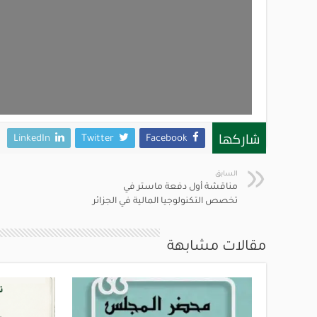
شاركها
LinkedIn
Twitter
Facebook
السابق
مناقشة أول دفعة ماستر في
تخصص التكنولوجيا المالية في الجزائر
مقالات مشابهة