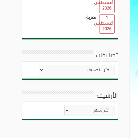
أغسطس
2026
تعزية
1
أغسطس
2026
تصنيفات
تصنيفات
الأرشيف
الأرشيف