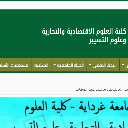
س
البحث العلمي
الحياة الجامعية
المكتبة
مساهمات الأسات
ب : مخلوفي محمد عبد الوهاب