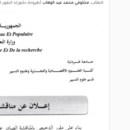
الطالب:
مخلوفي محمد عبد الوهاب
أطروحة دكتوراه الطور الث