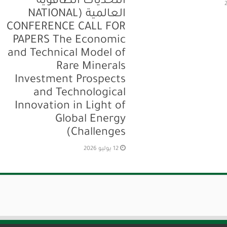
التحديات الطاقوية
العالمية (NATIONAL
CONFERENCE CALL FOR
PAPERS The Economic
and Technical Model of
Rare Minerals
Investment Prospects
and Technological
Innovation in Light of
Global Energy
Challenges)
12 يوليو 2026