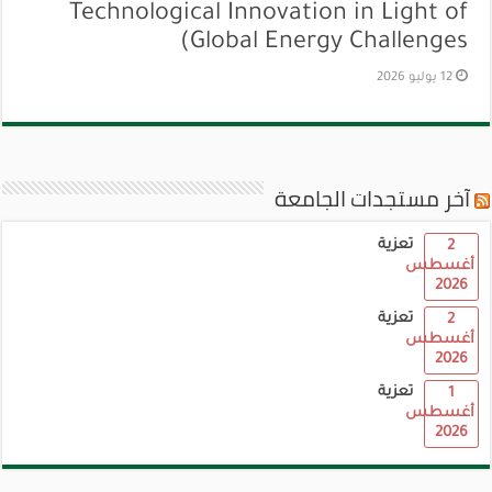
Technological Innovation in Light of
Global Energy Challenges)
12 يوليو 2026
آخر مستجدات الجامعة
تعزية
2
أغسطس
2026
تعزية
2
أغسطس
2026
تعزية
1
أغسطس
2026