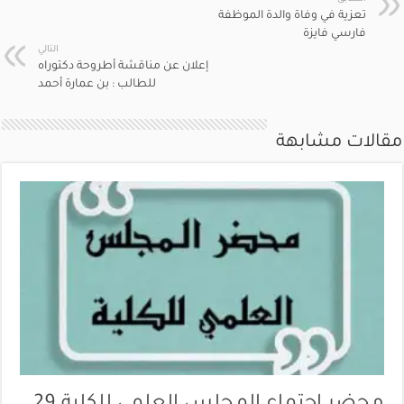
تعزية في وفاة والدة الموظفة
فارسي فايزة
التالي
إعلان عن مناقشة أطروحة دكتوراه
للطالب : بن عمارة أحمد
مقالات مشابهة