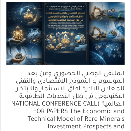
الملتقى الوطني الحضوري وعن بعد
الموسوم بـ: النموذج الاقتصادي والتقني
للمعادن النادرة آفاق الاستثمار والابتكار
التكنولوجي في ظل التحديات الطاقوية
العالمية (NATIONAL CONFERENCE CALL
FOR PAPERS The Economic and
Technical Model of Rare Minerals
Investment Prospects and